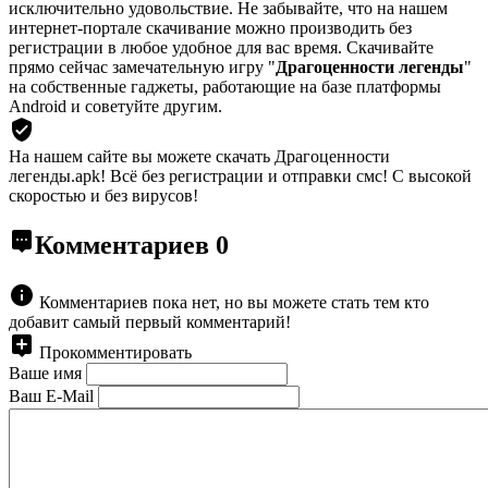
исключительно удовольствие. Не забывайте, что на нашем
интернет-портале скачивание можно производить без
регистрации в любое удобное для вас время. Скачивайте
прямо сейчас замечательную игру "
Драгоценности легенды
"
на собственные гаджеты, работающие на базе платформы
Android и советуйте другим.
На нашем сайте вы можете скачать Драгоценности
легенды.apk!
Всё без регистрации и отправки смс! С высокой
скоростью и без вирусов!
Комментариев
0
Комментариев пока нет, но вы можете стать тем кто
добавит самый первый комментарий!
Прокомментировать
Ваше имя
Ваш E-Mail