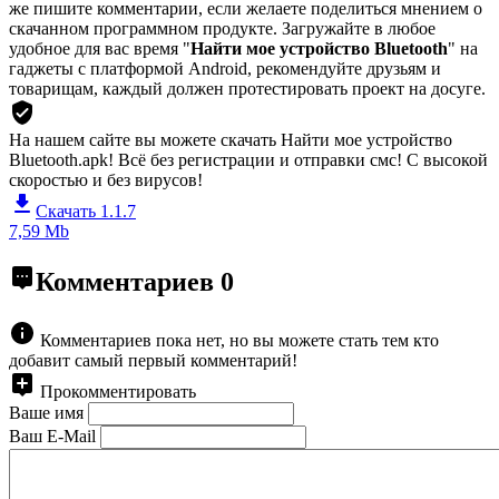
же пишите комментарии, если желаете поделиться мнением о
скачанном программном продукте. Загружайте в любое
удобное для вас время "
Найти мое устройство Bluetooth
" на
гаджеты с платформой Android, рекомендуйте друзьям и
товарищам, каждый должен протестировать проект на досуге.
На нашем сайте вы можете скачать Найти мое устройство
Bluetooth.apk!
Всё без регистрации и отправки смс! С высокой
скоростью и без вирусов!
Скачать 1.1.7
7,59 Mb
Комментариев
0
Комментариев пока нет, но вы можете стать тем кто
добавит самый первый комментарий!
Прокомментировать
Ваше имя
Ваш E-Mail