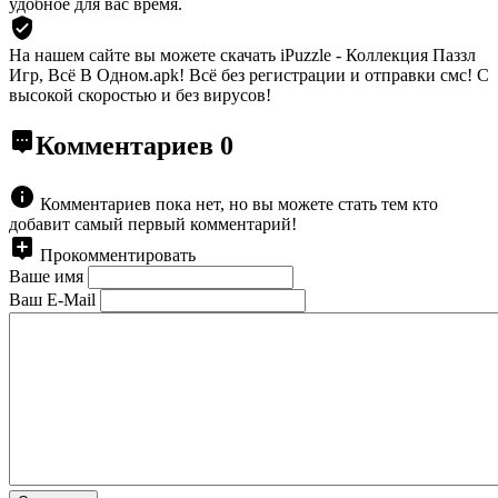
удобное для вас время.
На нашем сайте вы можете скачать iPuzzle - Коллекция Паззл
Игр, Всё В Одном.apk!
Всё без регистрации и отправки смс! С
высокой скоростью и без вирусов!
Комментариев
0
Комментариев пока нет, но вы можете стать тем кто
добавит самый первый комментарий!
Прокомментировать
Ваше имя
Ваш E-Mail