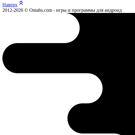
Наверх
2012-2026 © Ontabs.com - игры и программы для андроид