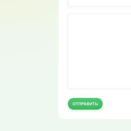
ОТПРАВИТЬ