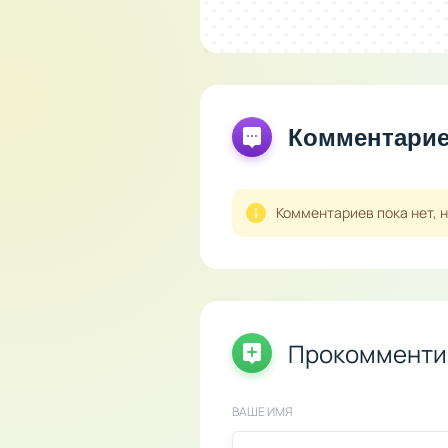
Комментари
Комментариев пока нет, 
Прокомменти
ВАШЕ ИМЯ