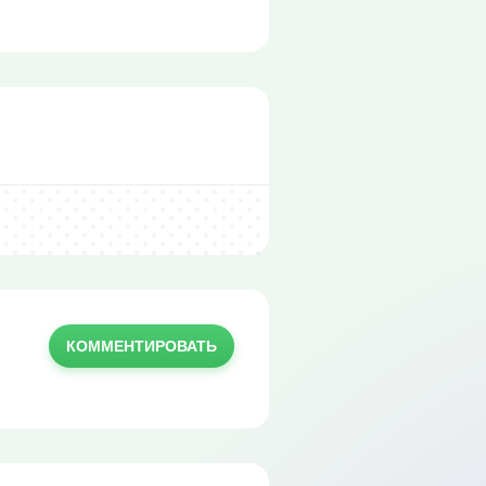
КОММЕНТИРОВАТЬ