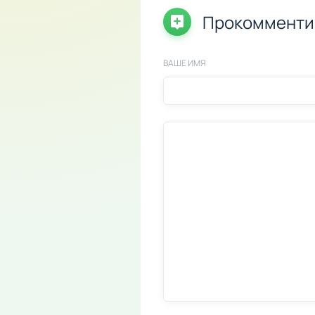
Прокомменти
ВАШЕ ИМЯ