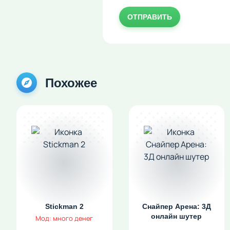
ОТПРАВИТЬ
Похожее
Stickman 2
Снайпер Арена: 3Д
онлайн шутер
Мод: много денег