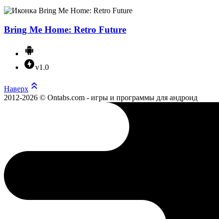
Bring Me Home: Retro Future
v1.0
Наверх
2012-2026 © Ontabs.com - игры и программы для андроид