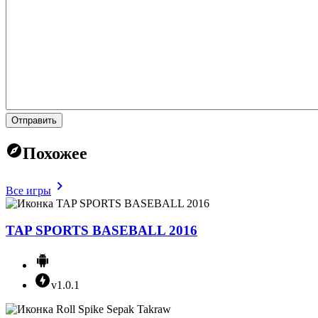
Отправить
Похожее
Все игры
TAP SPORTS BASEBALL 2016
v1.0.1