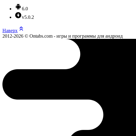
6.0
v5.0.2
Наверх
2012-2026 © Ontabs.com - игры и программы для андроид