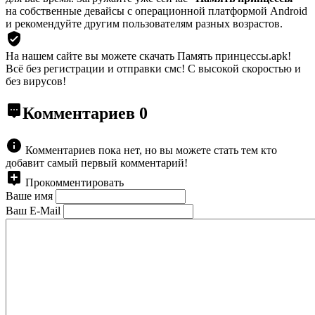
на собственные девайсы с операционной платформой Android
и рекомендуйте другим пользователям разных возрастов.
На нашем сайте вы можете скачать Память принцессы.apk!
Всё без регистрации и отправки смс! С высокой скоростью и
без вирусов!
Комментариев
0
Комментариев пока нет, но вы можете стать тем кто
добавит самый первый комментарий!
Прокомментировать
Ваше имя
Ваш E-Mail