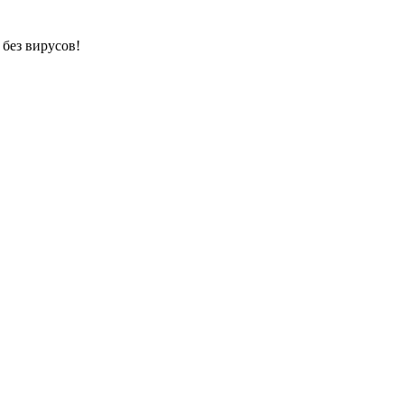
 без вирусов!