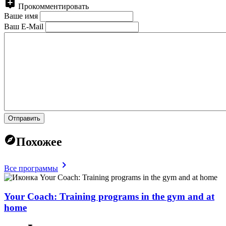
Прокомментировать
Ваше имя
Ваш E-Mail
Отправить
Похожее
Все программы
Your Coach: Training programs in the gym and at
home