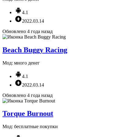
4.1
2022.03.14
Обновлено 4 года назад
Beach Buggy Racing
Мод: много денег
4.1
2022.03.14
Обновлено 4 года назад
Torque Burnout
Мод: бесплатные покупки