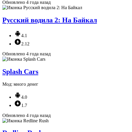
Обновлено 4 года назад
Русский водила 2: На Байкал
4.1
2.12
Обновлено 4 года назад
Splash Cars
Мод: много денег
4.0
1.7
Обновлено 4 года назад