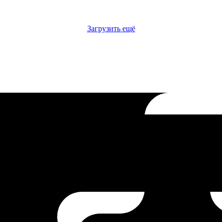
Загрузить ещё